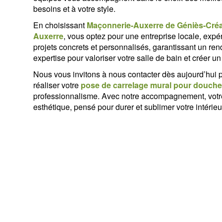
besoins et à votre style.
En choisissant
Maçonnerie-Auxerre de Géniès-Créa
Auxerre
, vous optez pour une entreprise locale, exp
projets concrets et personnalisés, garantissant un re
expertise pour valoriser votre salle de bain et créer 
Nous vous invitons à nous contacter dès aujourd’hui 
réaliser votre
pose de carrelage mural pour douche 
professionnalisme. Avec notre accompagnement, votre 
esthétique, pensé pour durer et sublimer votre intérieu