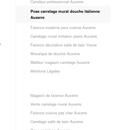
Carreleur professionnel Auxerre
Pose carrelage mural douche italienne
Auxerre
Faïence moderne pour cuisine Auxerre
Carrelage mural imitation pierre Auxerre
s
Faïence décorative salle de bain Yonne
Mosaïque de douche Auxerre
Meilleur magasin carrelage Auxerre
Mentions Légales
Magasin de faïence Auxerre
Vente carrelage mural Auxerre
Faïence cuisine pas cher Auxerre
Carrelage salle de bain Auxerre