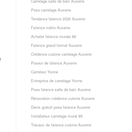
Carrelage salle de bain Auxerre
Pose carrelage Auxerre
Tendance faïence 2026 Auxerre
Faïence métro Auxerre
Acheter faïence murale 89
Faïence grand format Auxerre
Crédence cuisine carrelage Auxerre
r
Poseur de faïence Auxerre
Carreleur Yonne
Entreprise de carrelage Yonne
Pose faïence salle de bain Auxerre
Rénovation crédence cuisine Auxerre
Devis gratuit pose faïence Auxerre
Installateur carrelage mural 89
Travaux de faïence cuisine Auxerre