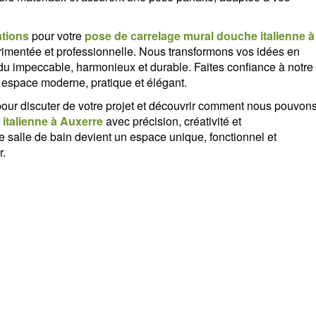
tions
pour votre
pose de carrelage mural douche italienne à
érimentée et professionnelle. Nous transformons vos idées en
ndu impeccable, harmonieux et durable. Faites confiance à notre
un espace moderne, pratique et élégant.
pour discuter de votre projet et découvrir comment nous pouvon
italienne à Auxerre
avec précision, créativité et
salle de bain devient un espace unique, fonctionnel et
r.