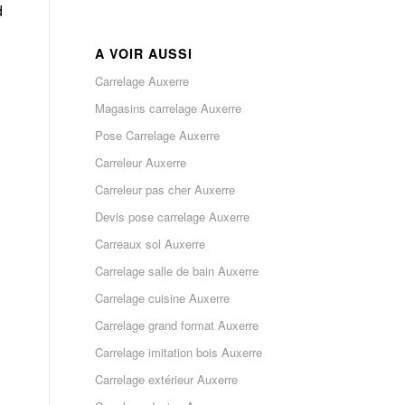
d
A VOIR AUSSI
Carrelage Auxerre
Magasins carrelage Auxerre
Pose Carrelage Auxerre
Carreleur Auxerre
Carreleur pas cher Auxerre
Devis pose carrelage Auxerre
Carreaux sol Auxerre
Carrelage salle de bain Auxerre
Carrelage cuisine Auxerre
Carrelage grand format Auxerre
Carrelage imitation bois Auxerre
Carrelage extérieur Auxerre