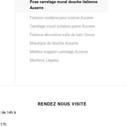
Pose carrelage mural douche italienne
Auxerre
Faïence moderne pour cuisine Auxerre
Carrelage mural imitation pierre Auxerre
Faïence décorative salle de bain Yonne
Mosaïque de douche Auxerre
Meilleur magasin carrelage Auxerre
Mentions Légales
RENDEZ NOUS VISITE
t de 14h à
 17h