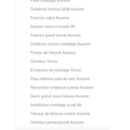
Pose carrelage Auxerre
Tendance faïence 2026 Auxerre
Faïence métro Auxerre
Acheter faïence murale 89
Faïence grand format Auxerre
Crédence cuisine carrelage Auxerre
Poseur de faïence Auxerre
Carreleur Yonne
Entreprise de carrelage Yonne
Pose faïence salle de bain Auxerre
Rénovation crédence cuisine Auxerre
Devis gratuit pose faïence Auxerre
Installateur carrelage mural 89
Travaux de faïence cuisine Auxerre
Carreleur professionnel Auxerre