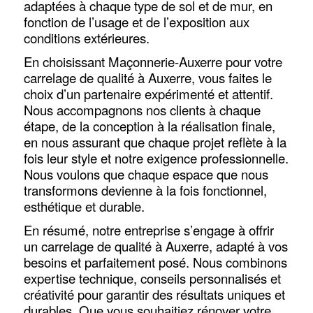
adaptées à chaque type de sol et de mur, en
fonction de l’usage et de l’exposition aux
conditions extérieures.
En choisissant Maçonnerie-Auxerre pour votre
carrelage de qualité à Auxerre, vous faites le
choix d’un partenaire expérimenté et attentif.
Nous accompagnons nos clients à chaque
étape, de la conception à la réalisation finale,
en nous assurant que chaque projet reflète à la
fois leur style et notre exigence professionnelle.
Nous voulons que chaque espace que nous
transformons devienne à la fois fonctionnel,
esthétique et durable.
En résumé, notre entreprise s’engage à offrir
un carrelage de qualité à Auxerre, adapté à vos
besoins et parfaitement posé. Nous combinons
expertise technique, conseils personnalisés et
créativité pour garantir des résultats uniques et
durables. Que vous souhaitiez rénover votre