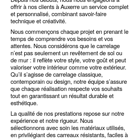
offrir à nos clients à Auxerre un service complet
et personnalisé, combinant savoir-faire
technique et créativité.
Nous commençons chaque projet en prenant le
temps de comprendre vos besoins et vos
attentes. Nous considérons que le carrelage
n’est pas seulement un revêtement de sol ou
de mur : il reflète votre style, votre goût et peut
valoriser votre intérieur comme votre extérieur.
Qu’il s’agisse de carrelage classique,
contemporain ou design, notre équipe s’assure
que chaque réalisation respecte vos souhaits
tout en garantissant un résultat durable et
esthétique.
La qualité de nos prestations repose sur notre
expérience et notre rigueur. Nous
sélectionnons avec soin les matériaux utilisés,
en privilégiant des carreaux résistants, faciles à