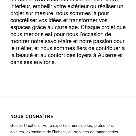
intérieur, embellir votre extérieur ou réaliser un
projet sur mesure, nous sommes là pour
concrétiser vos idées et transformer vos
espaces grâce au carrelage. Chaque projet que
nous menons est pour nous l’occasion de
montrer notre savoir-faire et notre passion pour
le métier, et nous sommes fiers de contribuer à
la beauté et au confort des foyers à Auxerre et
dans ses environs.
NOUS CONNAÎTRE
Géniès Créations, votre expert en menuiseries, protections
solaires, extensions de l’habitat, et services de maçonneries.