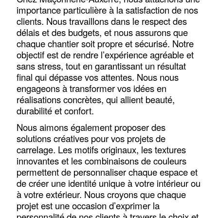
importance particulière à la satisfaction de nos
clients. Nous travaillons dans le respect des
délais et des budgets, et nous assurons que
chaque chantier soit propre et sécurisé. Notre
objectif est de rendre l’expérience agréable et
sans stress, tout en garantissant un résultat
final qui dépasse vos attentes. Nous nous
engageons à transformer vos idées en
réalisations concrètes, qui allient beauté,
durabilité et confort.
Nous aimons également proposer des
solutions créatives pour vos projets de
carrelage. Les motifs originaux, les textures
innovantes et les combinaisons de couleurs
permettent de personnaliser chaque espace et
de créer une identité unique à votre intérieur ou
à votre extérieur. Nous croyons que chaque
projet est une occasion d’exprimer la
personnalité de nos clients à travers le choix et