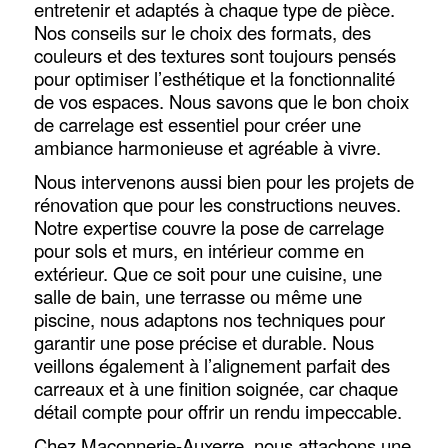
entretenir et adaptés à chaque type de pièce.
Nos conseils sur le choix des formats, des
couleurs et des textures sont toujours pensés
pour optimiser l’esthétique et la fonctionnalité
de vos espaces. Nous savons que le bon choix
de carrelage est essentiel pour créer une
ambiance harmonieuse et agréable à vivre.
Nous intervenons aussi bien pour les projets de
rénovation que pour les constructions neuves.
Notre expertise couvre la pose de carrelage
pour sols et murs, en intérieur comme en
extérieur. Que ce soit pour une cuisine, une
salle de bain, une terrasse ou même une
piscine, nous adaptons nos techniques pour
garantir une pose précise et durable. Nous
veillons également à l’alignement parfait des
carreaux et à une finition soignée, car chaque
détail compte pour offrir un rendu impeccable.
Chez Maçonnerie-Auxerre, nous attachons une