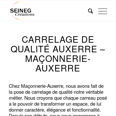
CARRELAGE DE
QUALITÉ AUXERRE –
MAÇONNERIE-
AUXERRE
Chez Maçonnerie-Auxerre, nous avons fait de
la pose de carrelage de qualité notre véritable
métier. Nous croyons que chaque carreau posé
a le pouvoir de transformer un espace, de lui
donner caractère, élégance et fonctionnalité.
Depuis nos débuts, nous nous engageons à