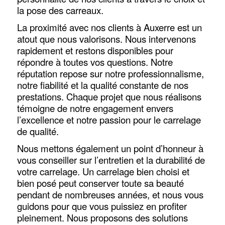
la pose des carreaux.
La proximité avec nos clients à Auxerre est un
atout que nous valorisons. Nous intervenons
rapidement et restons disponibles pour
répondre à toutes vos questions. Notre
réputation repose sur notre professionnalisme,
notre fiabilité et la qualité constante de nos
prestations. Chaque projet que nous réalisons
témoigne de notre engagement envers
l’excellence et notre passion pour le carrelage
de qualité.
Nous mettons également un point d’honneur à
vous conseiller sur l’entretien et la durabilité de
votre carrelage. Un carrelage bien choisi et
bien posé peut conserver toute sa beauté
pendant de nombreuses années, et nous vous
guidons pour que vous puissiez en profiter
pleinement. Nous proposons des solutions