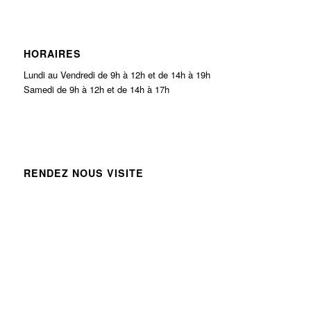
HORAIRES
Lundi au Vendredi de 9h à 12h et de 14h à 19h
Samedi de 9h à 12h et de 14h à 17h
RENDEZ NOUS VISITE