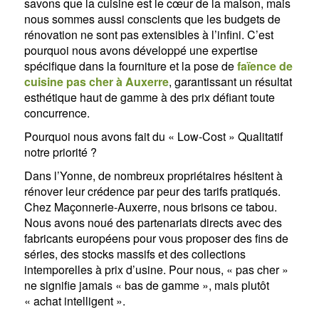
savons que la cuisine est le cœur de la maison, mais
nous sommes aussi conscients que les budgets de
rénovation ne sont pas extensibles à l’infini. C’est
pourquoi nous avons développé une expertise
spécifique dans la fourniture et la pose de
faïence de
cuisine pas cher à Auxerre
, garantissant un résultat
esthétique haut de gamme à des prix défiant toute
concurrence.
Pourquoi nous avons fait du « Low-Cost » Qualitatif
notre priorité ?
Dans l’Yonne, de nombreux propriétaires hésitent à
rénover leur crédence par peur des tarifs pratiqués.
Chez Maçonnerie-Auxerre, nous brisons ce tabou.
Nous avons noué des partenariats directs avec des
fabricants européens pour vous proposer des fins de
séries, des stocks massifs et des collections
intemporelles à prix d’usine. Pour nous, « pas cher »
ne signifie jamais « bas de gamme », mais plutôt
« achat intelligent ».