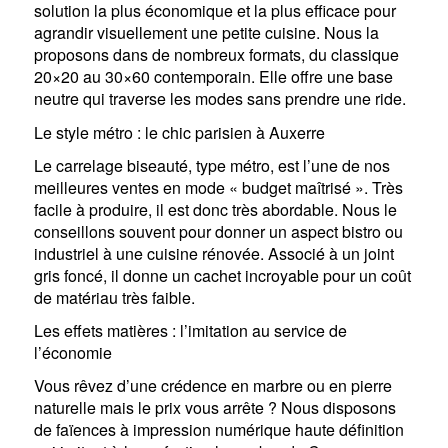
solution la plus économique et la plus efficace pour
agrandir visuellement une petite cuisine. Nous la
proposons dans de nombreux formats, du classique
20×20 au 30×60 contemporain. Elle offre une base
neutre qui traverse les modes sans prendre une ride.
Le style métro : le chic parisien à Auxerre
Le carrelage biseauté, type métro, est l’une de nos
meilleures ventes en mode « budget maîtrisé ». Très
facile à produire, il est donc très abordable. Nous le
conseillons souvent pour donner un aspect bistro ou
industriel à une cuisine rénovée. Associé à un joint
gris foncé, il donne un cachet incroyable pour un coût
de matériau très faible.
Les effets matières : l’imitation au service de
l’économie
Vous rêvez d’une crédence en marbre ou en pierre
naturelle mais le prix vous arrête ? Nous disposons
de faïences à impression numérique haute définition