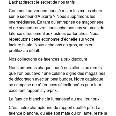
L’achat direct : le secret de nos tarifs
Comment parvenons-nous à rester les moins chers
sur le secteur d’Auxerre ? Nous supprimons les
intermédiaires. En tant qu’entreprise de maçonnerie
et de second œuvre, nous achetons nos volumes de
faïence directement aux usines partenaires. Nous
répercutons cette économie d’échelle sur votre
facture finale. Nous achetons en gros, vous en
profitez au détail.
Nos collections de faïences à prix discount
Nous prouvons chaque jour à nos clients auxerrois
que l’on peut avoir une cuisine digne des magazines
de décoration avec un petit budget. Notre catalogue
se compose de références sélectionnées pour leur
excellent rapport style/prix.
La faïence blanche : la luminosité au meilleur prix
C’est notre championne du rapport qualité-prix. La
faïence blanche, qu’elle soit mate ou brillante, reste la