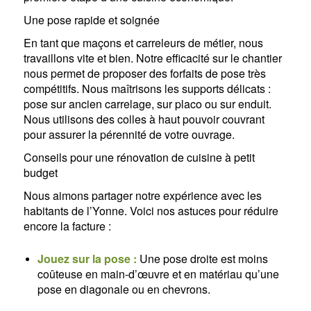
Une pose rapide et soignée
En tant que maçons et carreleurs de métier, nous
travaillons vite et bien. Notre efficacité sur le chantier
nous permet de proposer des forfaits de pose très
compétitifs. Nous maîtrisons les supports délicats :
pose sur ancien carrelage, sur placo ou sur enduit.
Nous utilisons des colles à haut pouvoir couvrant
pour assurer la pérennité de votre ouvrage.
Conseils pour une rénovation de cuisine à petit
budget
Nous aimons partager notre expérience avec les
habitants de l’Yonne. Voici nos astuces pour réduire
encore la facture :
Jouez sur la pose :
Une pose droite est moins
coûteuse en main-d’œuvre et en matériau qu’une
pose en diagonale ou en chevrons.