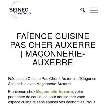
FAÏENCE CUISINE
PAS CHER AUXERRE
| MAÇONNERIE-
AUXERRE
Faïence de Cuisine Pas Cher à Auxerre : L’Élégance
Accessible avec Maçonnerie-Auxerre
Bienvenue chez
Maçonnerie-Auxerre
, votre
partenaire de confiance pour transformer votre
espace culinaire sans épuiser vos économies. Nous