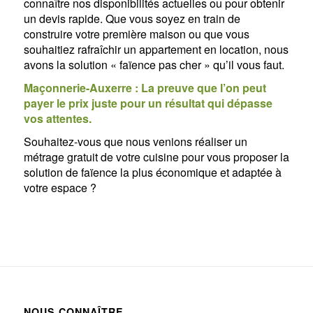
connaître nos disponibilités actuelles ou pour obtenir
un devis rapide. Que vous soyez en train de
construire votre première maison ou que vous
souhaitiez rafraîchir un appartement en location, nous
avons la solution « faïence pas cher » qu’il vous faut.
Maçonnerie-Auxerre : La preuve que l’on peut
payer le prix juste pour un résultat qui dépasse
vos attentes.
Souhaitez-vous que nous venions réaliser un
métrage gratuit de votre cuisine pour vous proposer la
solution de faïence la plus économique et adaptée à
votre espace ?
NOUS CONNAÎTRE