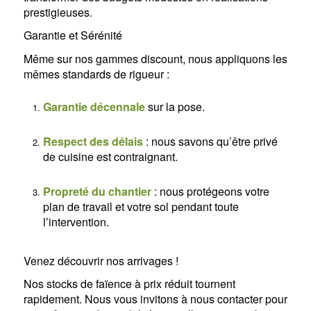
prestigieuses.
Garantie et Sérénité
Même sur nos gammes discount, nous appliquons les
mêmes standards de rigueur :
Garantie décennale
sur la pose.
Respect des délais
: nous savons qu’être privé
de cuisine est contraignant.
Propreté du chantier
: nous protégeons votre
plan de travail et votre sol pendant toute
l’intervention.
Venez découvrir nos arrivages !
Nos stocks de faïence à prix réduit tournent
rapidement. Nous vous invitons à nous contacter pour