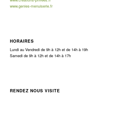
www.genies-menuiserie.fr
HORAIRES
Lundi au Vendredi de 9h à 12h et de 14h à 19h
Samedi de 9h à 12h et de 14h à 17h
RENDEZ NOUS VISITE