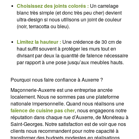
Choisissez des joints colorés :
Un carrelage
blanc très simple (et donc très peu cher) devient
ultra-design si nous utilisons un joint de couleur
(noir, terracotta ou bleu).
Limitez la hauteur :
Une crédence de 30 cm de
haut suffit souvent à protéger les murs tout en
divisant par deux la quantité de faïence nécessaire
par rapport à une pose jusqu’aux meubles hauts.
Pourquoi nous faire confiance à Auxerre ?
Maçonnerie-Auxerre est une entreprise ancrée
localement. Nous ne sommes pas une plateforme
nationale impersonnelle. Quand nous réalisons une
faïence de cuisine pas cher
, nous engageons notre
réputation dans chaque rue d’Auxerre, de Monéteau à
Saint-Georges. Notre satisfaction est de voir que nos
clients nous recommandent pour notre capacité à
transformer des budgets modestes en réalisations