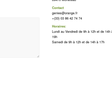
Contact
genies@orange.fr
+(33) 03 86 42 74 74
Horaires:
Lundi au Vendredi de 9h à 12h et de 14h 
19h
Samedi de 9h à 12h et de 14h à 17h