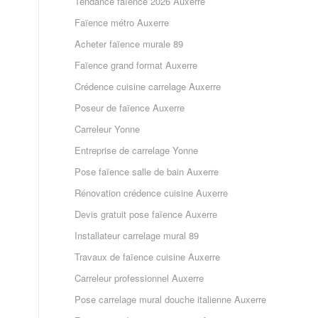
Tendance faïence 2026 Auxerre
Faïence métro Auxerre
Acheter faïence murale 89
Faïence grand format Auxerre
Crédence cuisine carrelage Auxerre
Poseur de faïence Auxerre
Carreleur Yonne
Entreprise de carrelage Yonne
Pose faïence salle de bain Auxerre
Rénovation crédence cuisine Auxerre
Devis gratuit pose faïence Auxerre
Installateur carrelage mural 89
Travaux de faïence cuisine Auxerre
Carreleur professionnel Auxerre
Pose carrelage mural douche italienne Auxerre