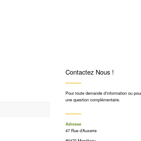
Contactez Nous !
Pour toute demande d’information ou pou
une question complémentaire.
Adresse
47 Rue d’Auxerre
89470 Monéteau