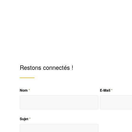
Restons connectés !
Nom
*
E-Mail
*
Sujet
*