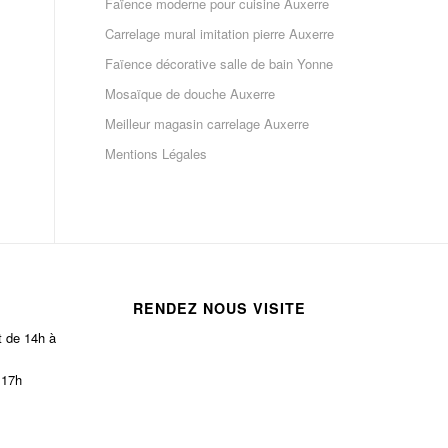
Faïence moderne pour cuisine Auxerre
Carrelage mural imitation pierre Auxerre
Faïence décorative salle de bain Yonne
Mosaïque de douche Auxerre
Meilleur magasin carrelage Auxerre
Mentions Légales
RENDEZ NOUS VISITE
t de 14h à
 17h