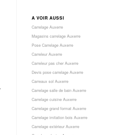
A VOIR AUSSI
Carrelage Auxerre
Magasins carrelage Auxerre
Pose Carrelage Auxerre
Carreleur Auxerre
Carreleur pas cher Auxerre
Devis pose carrelage Auxerre
Carreaux sol Auxerre
r
Carrelage salle de bain Auxerre
Carrelage cuisine Auxerre
Carrelage grand format Auxerre
Carrelage imitation bois Auxerre
Carrelage extérieur Auxerre