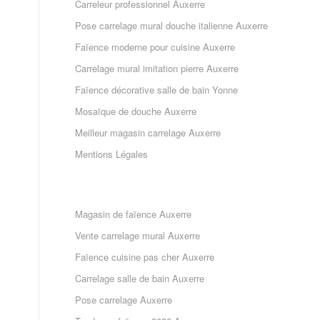
Carreleur professionnel Auxerre
Pose carrelage mural douche italienne Auxerre
Faïence moderne pour cuisine Auxerre
Carrelage mural imitation pierre Auxerre
Faïence décorative salle de bain Yonne
Mosaïque de douche Auxerre
Meilleur magasin carrelage Auxerre
Mentions Légales
Magasin de faïence Auxerre
Vente carrelage mural Auxerre
Faïence cuisine pas cher Auxerre
Carrelage salle de bain Auxerre
Pose carrelage Auxerre