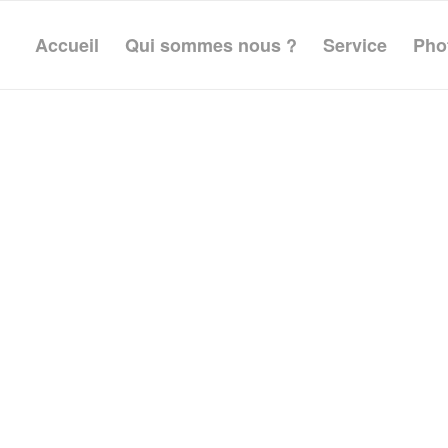
Accueil
Qui sommes nous ?
Service
Pho