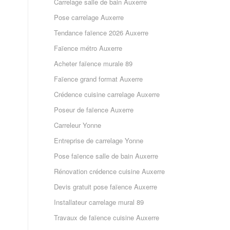
Carrelage salle de bain Auxerre
Pose carrelage Auxerre
Tendance faïence 2026 Auxerre
Faïence métro Auxerre
Acheter faïence murale 89
Faïence grand format Auxerre
Crédence cuisine carrelage Auxerre
Poseur de faïence Auxerre
Carreleur Yonne
Entreprise de carrelage Yonne
Pose faïence salle de bain Auxerre
Rénovation crédence cuisine Auxerre
Devis gratuit pose faïence Auxerre
Installateur carrelage mural 89
Travaux de faïence cuisine Auxerre