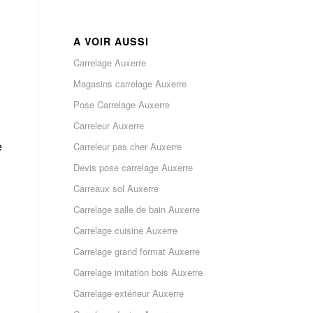
A VOIR AUSSI
Carrelage Auxerre
Magasins carrelage Auxerre
Pose Carrelage Auxerre
Carreleur Auxerre
e
Carreleur pas cher Auxerre
Devis pose carrelage Auxerre
Carreaux sol Auxerre
Carrelage salle de bain Auxerre
Carrelage cuisine Auxerre
Carrelage grand format Auxerre
Carrelage imitation bois Auxerre
Carrelage extérieur Auxerre