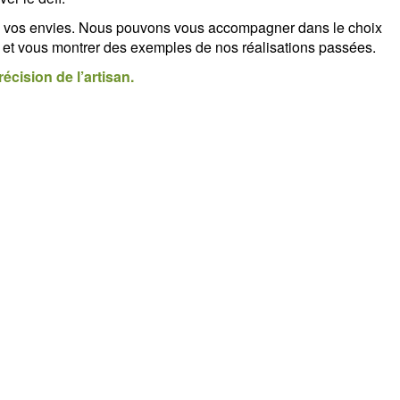
de vos envies. Nous pouvons vous accompagner dans le choix
 et vous montrer des exemples de nos réalisations passées.
cision de l’artisan.