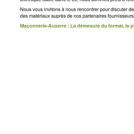
Nous vous invitons à nous rencontrer pour discuter 
des matériaux auprès de nos partenaires fournisseurs
Maçonnerie-Auxerre : La démesure du format, la pré