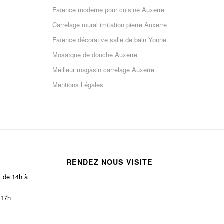
Faïence moderne pour cuisine Auxerre
Carrelage mural imitation pierre Auxerre
Faïence décorative salle de bain Yonne
Mosaïque de douche Auxerre
Meilleur magasin carrelage Auxerre
Mentions Légales
RENDEZ NOUS VISITE
t de 14h à
 17h