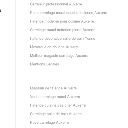
Carreleur professionnel Auxerre
e
Pose carrelage mural douche italienne Auxerre
Faïence moderne pour cuisine Auxerre
Carrelage mural imitation pierre Auxerre
Faïence décorative salle de bain Yonne
Mosaïque de douche Auxerre
Meilleur magasin carrelage Auxerre
Mentions Légales
Magasin de faïence Auxerre
Vente carrelage mural Auxerre
Faïence cuisine pas cher Auxerre
Carrelage salle de bain Auxerre
Pose carrelage Auxerre