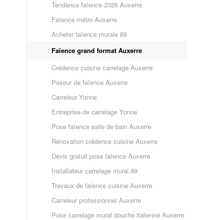
Tendance faïence 2026 Auxerre
Faïence métro Auxerre
Acheter faïence murale 89
Faïence grand format Auxerre
Crédence cuisine carrelage Auxerre
Poseur de faïence Auxerre
Carreleur Yonne
Entreprise de carrelage Yonne
Pose faïence salle de bain Auxerre
Rénovation crédence cuisine Auxerre
Devis gratuit pose faïence Auxerre
Installateur carrelage mural 89
Travaux de faïence cuisine Auxerre
Carreleur professionnel Auxerre
Pose carrelage mural douche italienne Auxerre