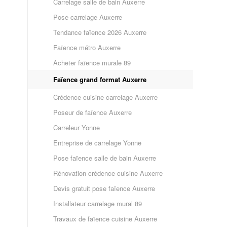
Carrelage salle de bain Auxerre
Pose carrelage Auxerre
Tendance faïence 2026 Auxerre
Faïence métro Auxerre
Acheter faïence murale 89
Faïence grand format Auxerre
Crédence cuisine carrelage Auxerre
Poseur de faïence Auxerre
Carreleur Yonne
Entreprise de carrelage Yonne
n
Pose faïence salle de bain Auxerre
Rénovation crédence cuisine Auxerre
Devis gratuit pose faïence Auxerre
Installateur carrelage mural 89
Travaux de faïence cuisine Auxerre