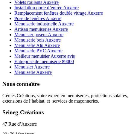
Volets roulants Auxerre
Installation porte d’entrée Auxerre
Remplacement fenêtres double vitrage Auxerre
Pose de fenêtres Auxerre
Menuiserie industrielle Auxerre
Artisan menuiseries Auxerre
Menuisier poseur Auxerre
Menuiserie bois Auxerre
Menuiserie Alu Auxerre
Menuiserie PVC Auxerre
Meilleur menuisier Auxerre avis
Entreprise de menuiserie 89000
Menuisier Auxerre
Menuiserie Auxerre
Nous connaître
Géniès Créations, votre expert en menuiseries, protections solaires,
extensions de l’habitat, et services de maçonneries.
Seineg-Créations
47 Rue d’Auxerre