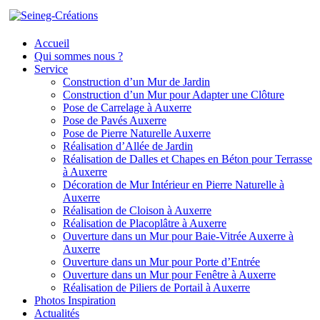
Accueil
Qui sommes nous ?
Service
Construction d’un Mur de Jardin
Construction d’un Mur pour Adapter une Clôture
Pose de Carrelage à Auxerre
Pose de Pavés Auxerre
Pose de Pierre Naturelle Auxerre
Réalisation d’Allée de Jardin
Réalisation de Dalles et Chapes en Béton pour Terrasse
à Auxerre
Décoration de Mur Intérieur en Pierre Naturelle à
Auxerre
Réalisation de Cloison à Auxerre
Réalisation de Placoplâtre à Auxerre
Ouverture dans un Mur pour Baie-Vitrée Auxerre à
Auxerre
Ouverture dans un Mur pour Porte d’Entrée
Ouverture dans un Mur pour Fenêtre à Auxerre
Réalisation de Piliers de Portail à Auxerre
Photos Inspiration
Actualités