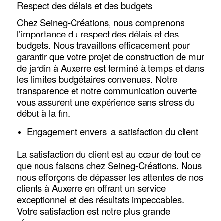
Respect des délais et des budgets
Chez Seineg-Créations, nous comprenons
l’importance du respect des délais et des
budgets. Nous travaillons efficacement pour
garantir que votre projet de construction de mur
de jardin à Auxerre est terminé à temps et dans
les limites budgétaires convenues. Notre
transparence et notre communication ouverte
vous assurent une expérience sans stress du
début à la fin.
Engagement envers la satisfaction du client
La satisfaction du client est au cœur de tout ce
que nous faisons chez Seineg-Créations. Nous
nous efforçons de dépasser les attentes de nos
clients à Auxerre en offrant un service
exceptionnel et des résultats impeccables.
Votre satisfaction est notre plus grande