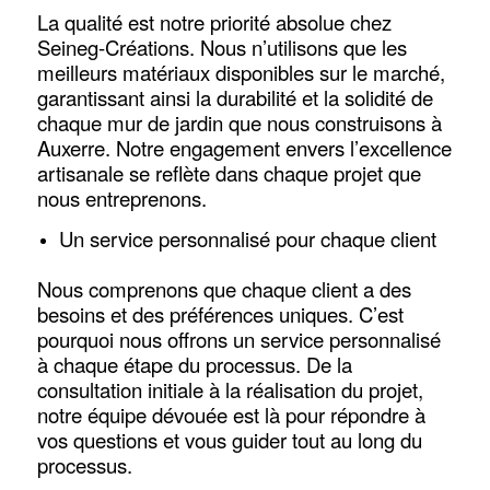
La qualité est notre priorité absolue chez
Seineg-Créations. Nous n’utilisons que les
meilleurs matériaux disponibles sur le marché,
garantissant ainsi la durabilité et la solidité de
chaque mur de jardin que nous construisons à
Auxerre. Notre engagement envers l’excellence
artisanale se reflète dans chaque projet que
nous entreprenons.
Un service personnalisé pour chaque client
Nous comprenons que chaque client a des
besoins et des préférences uniques. C’est
pourquoi nous offrons un service personnalisé
à chaque étape du processus. De la
consultation initiale à la réalisation du projet,
notre équipe dévouée est là pour répondre à
vos questions et vous guider tout au long du
processus.