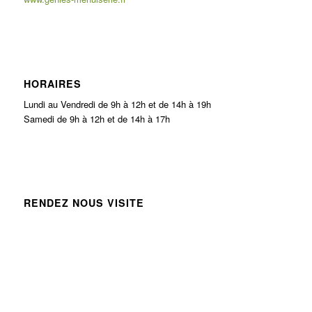
HORAIRES
Lundi au Vendredi de 9h à 12h et de 14h à 19h
Samedi de 9h à 12h et de 14h à 17h
RENDEZ NOUS VISITE