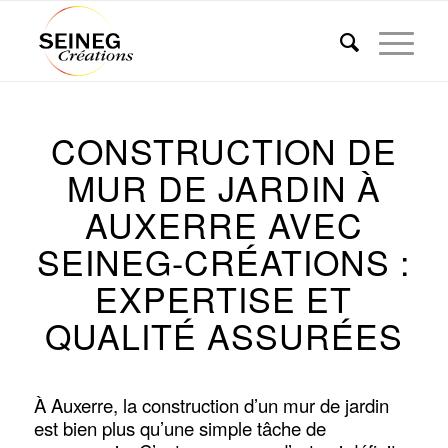
CONSTRUCTION DE
MUR DE JARDIN À
AUXERRE AVEC
SEINEG-CRÉATIONS :
EXPERTISE ET
QUALITÉ ASSURÉES
À Auxerre, la construction d’un mur de jardin
est bien plus qu’une simple tâche de