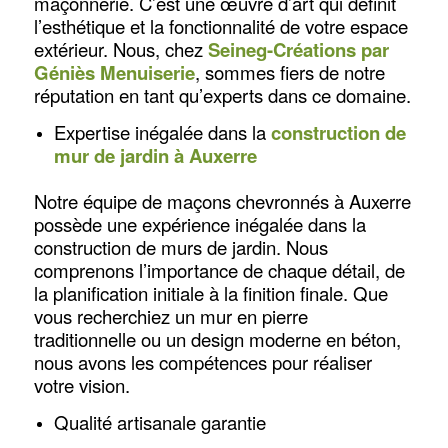
maçonnerie. C’est une œuvre d’art qui définit
l’esthétique et la fonctionnalité de votre espace
extérieur. Nous, chez
Seineg-Créations par
Géniès Menuiserie
, sommes fiers de notre
réputation en tant qu’experts dans ce domaine.
Expertise inégalée dans la
construction de
mur de jardin à Auxerre
Notre équipe de maçons chevronnés à Auxerre
possède une expérience inégalée dans la
construction de murs de jardin. Nous
comprenons l’importance de chaque détail, de
la planification initiale à la finition finale. Que
vous recherchiez un mur en pierre
traditionnelle ou un design moderne en béton,
nous avons les compétences pour réaliser
votre vision.
Qualité artisanale garantie