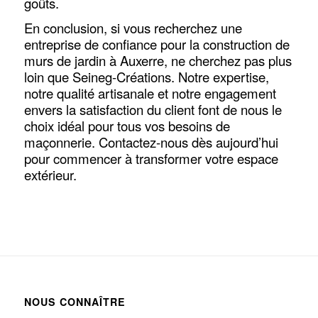
goûts.
En conclusion, si vous recherchez une
entreprise de confiance pour la construction de
murs de jardin à Auxerre, ne cherchez pas plus
loin que Seineg-Créations. Notre expertise,
notre qualité artisanale et notre engagement
envers la satisfaction du client font de nous le
choix idéal pour tous vos besoins de
maçonnerie. Contactez-nous dès aujourd’hui
pour commencer à transformer votre espace
extérieur.
NOUS CONNAÎTRE