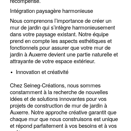
récompense.
Intégration paysagère harmonieuse
Nous comprenons l’importance de créer un
mur de jardin qui s’intègre harmonieusement
dans votre paysage existant. Notre équipe
prend en compte les aspects esthétiques et
fonctionnels pour assurer que votre mur de
jardin à Auxerre devient une partie naturelle et
attrayante de votre espace extérieur.
Innovation et créativité
Chez Seineg-Créations, nous sommes
constamment à la recherche de nouvelles
idées et de solutions innovantes pour vos
projets de construction de mur de jardin à
Auxerre. Notre approche créative garantit que
chaque mur que nous construisons est unique
et répond parfaitement à vos besoins et à vos