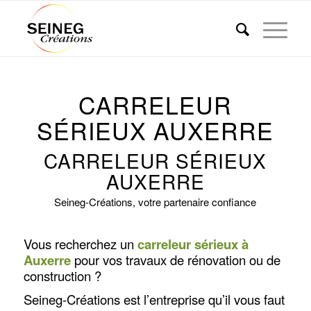
CARRELEUR
SÉRIEUX AUXERRE
CARRELEUR SÉRIEUX
AUXERRE
Seineg-Créations, votre partenaire confiance
Vous recherchez un
carreleur sérieux à
Auxerre
pour vos travaux de rénovation ou de
construction ?
Seineg-Créations est l’entreprise qu’il vous faut