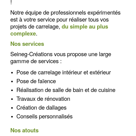
!
Notre équipe de professionnels expérimentés
est à votre service pour réaliser tous vos
projets de carrelage,
du simple au plus
complexe
.
Nos services
Seineg-Créations vous propose une large
gamme de services :
Pose de carrelage intérieur et extérieur
Pose de faïence
Réalisation de salle de bain et de cuisine
Travaux de rénovation
Création de dallages
Conseils personnalisés
Nos atouts