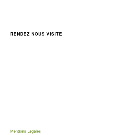
RENDEZ NOUS VISITE
Mentions Légales