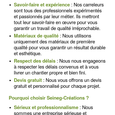
Savoir-faire et expérience
: Nos carreleurs
sont tous des professionnels expérimentés
et passionnés par leur métier. Ils mettront
tout leur savoir-faire en œuvre pour vous
garantir un travail de qualité irréprochable.
Matériaux de qualité
: Nous utilisons
uniquement des matériaux de première
qualité pour vous garantir un résultat durable
et esthétique.
Respect des délais
: Nous nous engageons
à respecter les délais convenus et à vous
livrer un chantier propre et bien fini.
Devis gratuit
: Nous vous offrons un devis
gratuit et personnalisé pour chaque projet.
Pourquoi choisir Seineg-Créations ?
Sérieux et professionnalisme
: Nous
sommes une entreprise sérieuse et