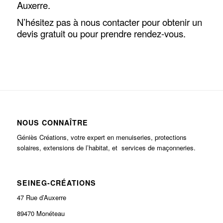
Auxerre.
N’hésitez pas à nous contacter pour obtenir un
devis gratuit ou pour prendre rendez-vous.
NOUS CONNAÎTRE
Géniès Créations, votre expert en menuiseries, protections
solaires, extensions de l’habitat, et services de maçonneries.
SEINEG-CRÉATIONS
47 Rue d’Auxerre
89470 Monéteau