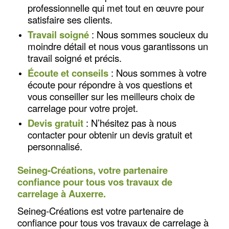
professionnelle qui met tout en œuvre pour
satisfaire ses clients.
Travail soigné
: Nous sommes soucieux du
moindre détail et nous vous garantissons un
travail soigné et précis.
Écoute et conseils
: Nous sommes à votre
écoute pour répondre à vos questions et
vous conseiller sur les meilleurs choix de
carrelage pour votre projet.
Devis gratuit
: N’hésitez pas à nous
contacter pour obtenir un devis gratuit et
personnalisé.
Seineg-Créations, votre partenaire
confiance pour tous vos travaux de
carrelage à Auxerre.
Seineg-Créations est votre partenaire de
confiance pour tous vos travaux de carrelage à