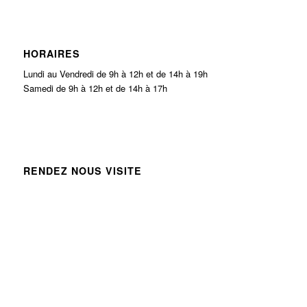
HORAIRES
Lundi au Vendredi de 9h à 12h et de 14h à 19h
Samedi de 9h à 12h et de 14h à 17h
RENDEZ NOUS VISITE