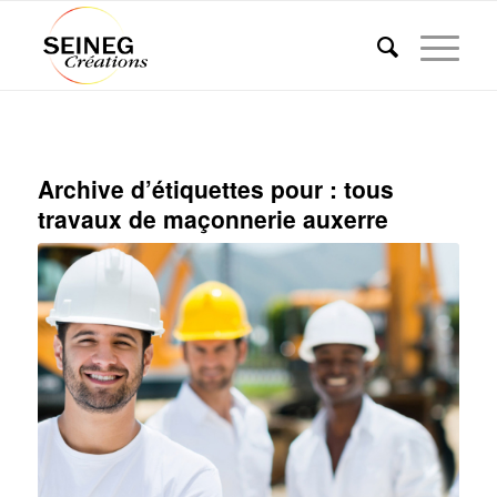
Archive d’étiquettes pour :
tous
travaux de maçonnerie auxerre