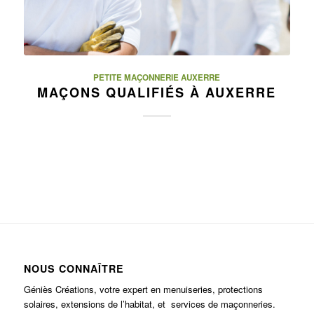
PETITE MAÇONNERIE AUXERRE
MAÇONS QUALIFIÉS À AUXERRE
NOUS CONNAÎTRE
Géniès Créations, votre expert en menuiseries, protections
solaires, extensions de l’habitat, et services de maçonneries.