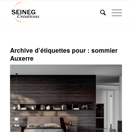
Archive d’étiquettes pour :
sommier
Auxerre