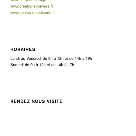
www.creations-privees.fr
www.genies-menuiserie.fr
HORAIRES
Lundi au Vendredi de 9h à 12h et de 14h à 19h
Samedi de 9h à 12h et de 14h à 17h
RENDEZ NOUS VISITE