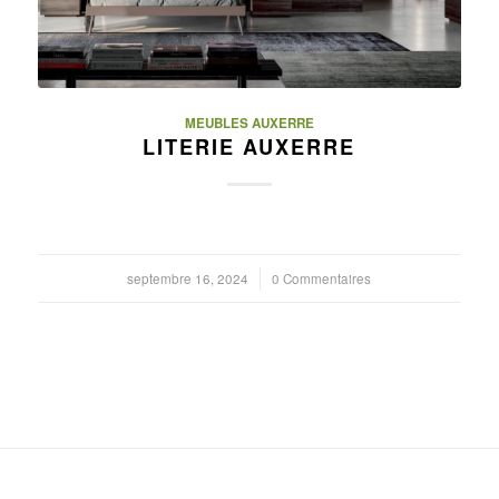
MEUBLES AUXERRE
LITERIE AUXERRE
septembre 16, 2024
/
0 Commentaires