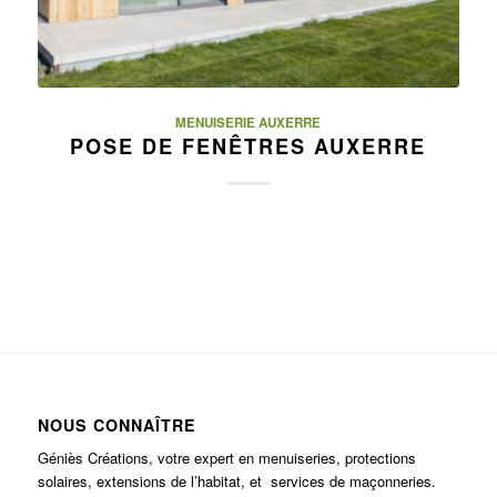
MENUISERIE AUXERRE
POSE DE FENÊTRES AUXERRE
NOUS CONNAÎTRE
Géniès Créations, votre expert en menuiseries, protections
solaires, extensions de l’habitat, et services de maçonneries.