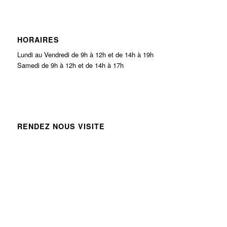
HORAIRES
Lundi au Vendredi de 9h à 12h et de 14h à 19h
Samedi de 9h à 12h et de 14h à 17h
RENDEZ NOUS VISITE