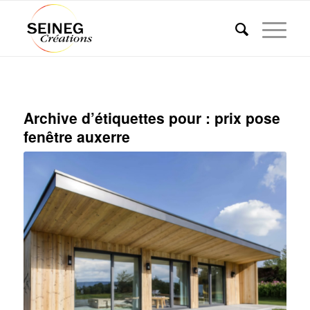
Archive d’étiquettes pour :
prix pose
fenêtre auxerre