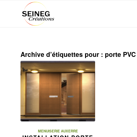
Archive d’étiquettes pour :
porte PVC
MENUISERIE AUXERRE