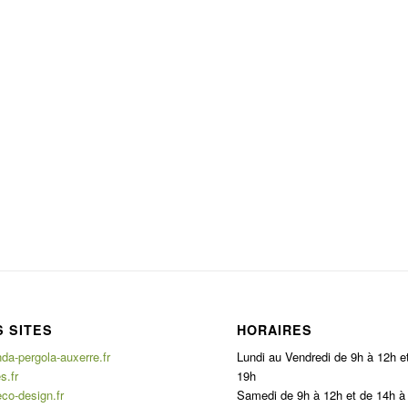
 SITES
HORAIRES
a-pergola-auxerre.fr
Lundi au Vendredi de 9h à 12h e
s.fr
19h
co-design.fr
Samedi de 9h à 12h et de 14h à