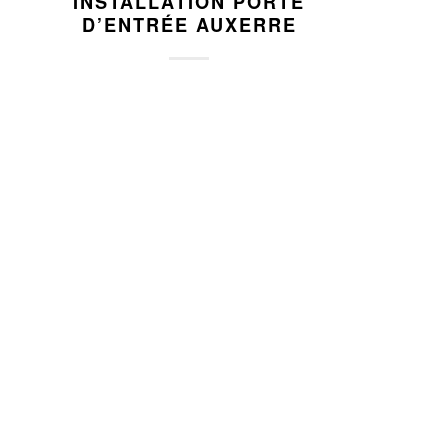
INSTALLATION PORTE
D’ENTRÉE AUXERRE