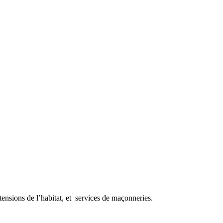
tensions de l’habitat, et services de maçonneries.