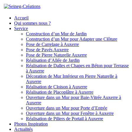
Accueil
Qui sommes nous ?
Service
Construction d’un Mur de Jardin
Construction d’un Mur pour Adapter une Clôture
Pose de Carrelage à Auxerre
Pose de Pavés Auxerre
Pose de Pierre Naturelle Auxerre
Réalisation d’Allée de Jardin
Réalisation de Dalles et Chapes en Béton pour Terrasse
à Auxerre
Décoration de Mur Intérieur en Pierre Naturelle à
Auxerre
Réalisation de Cloison à Auxerre
Réalisation de Placoplâtre à Auxerre
Ouverture dans un Mur pour Baie-Vitrée Auxerre à
Auxerre
Ouverture dans un Mur pour Porte d’Entrée
Ouverture dans un Mur pour Fenêtre à Auxerre
Réalisation de Piliers de Portail à Auxerre
Photos Inspiration
Actualités