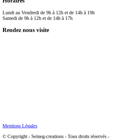
Horaires
Lundi au Vendredi de 9h à 12h et de 14h à 19h
Samedi de 9h à 12h et de 14h à 17h
Rendez nous visite
Mentions Légales
© Copyright - Seineg-creations - Tous droits réservés -