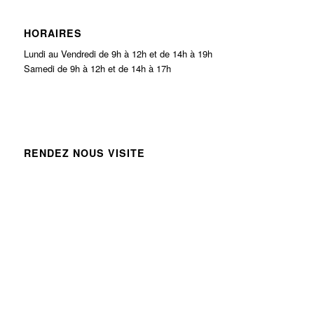
HORAIRES
Lundi au Vendredi de 9h à 12h et de 14h à 19h
Samedi de 9h à 12h et de 14h à 17h
RENDEZ NOUS VISITE