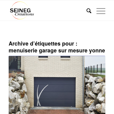
Archive d’étiquettes pour :
menuiserie garage sur mesure yonne