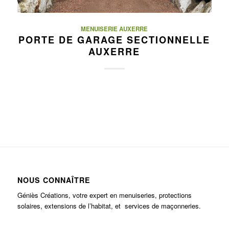
MENUISERIE AUXERRE
PORTE DE GARAGE SECTIONNELLE
AUXERRE
NOUS CONNAÎTRE
Géniès Créations, votre expert en menuiseries, protections
solaires, extensions de l’habitat, et services de maçonneries.