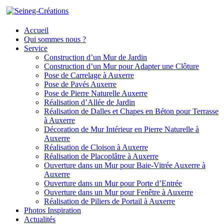
Accueil
Qui sommes nous ?
Service
Construction d’un Mur de Jardin
Construction d’un Mur pour Adapter une Clôture
Pose de Carrelage à Auxerre
Pose de Pavés Auxerre
Pose de Pierre Naturelle Auxerre
Réalisation d’Allée de Jardin
Réalisation de Dalles et Chapes en Béton pour Terrasse
à Auxerre
Décoration de Mur Intérieur en Pierre Naturelle à
Auxerre
Réalisation de Cloison à Auxerre
Réalisation de Placoplâtre à Auxerre
Ouverture dans un Mur pour Baie-Vitrée Auxerre à
Auxerre
Ouverture dans un Mur pour Porte d’Entrée
Ouverture dans un Mur pour Fenêtre à Auxerre
Réalisation de Piliers de Portail à Auxerre
Photos Inspiration
Actualités