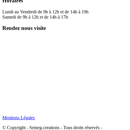
Horaires
Lundi au Vendredi de 9h à 12h et de 14h à 19h
Samedi de 9h à 12h et de 14h à 17h
Rendez nous visite
Mentions Légales
© Copyright - Seineg-creations - Tous droits réservés -