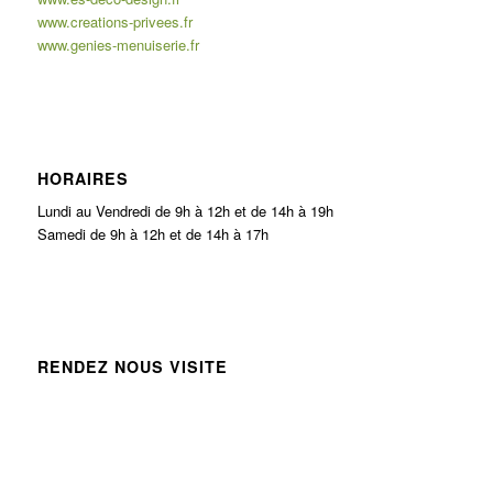
www.creations-privees.fr
www.genies-menuiserie.fr
HORAIRES
Lundi au Vendredi de 9h à 12h et de 14h à 19h
Samedi de 9h à 12h et de 14h à 17h
RENDEZ NOUS VISITE