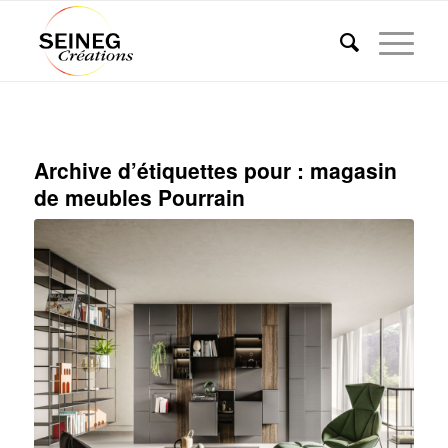
Archive d’étiquettes pour :
magasin
de meubles Pourrain