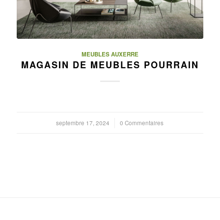
MEUBLES AUXERRE
MAGASIN DE MEUBLES POURRAIN
septembre 17, 2024
/
0 Commentaires