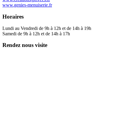
www.genies-menuiserie.fr
Horaires
Lundi au Vendredi de 9h à 12h et de 14h à 19h
Samedi de 9h à 12h et de 14h à 17h
Rendez nous visite