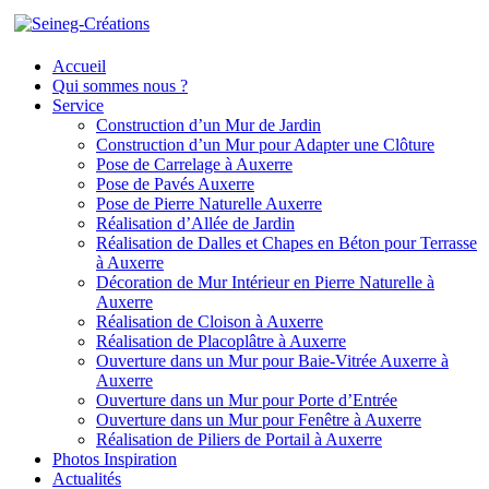
Accueil
Qui sommes nous ?
Service
Construction d’un Mur de Jardin
Construction d’un Mur pour Adapter une Clôture
Pose de Carrelage à Auxerre
Pose de Pavés Auxerre
Pose de Pierre Naturelle Auxerre
Réalisation d’Allée de Jardin
Réalisation de Dalles et Chapes en Béton pour Terrasse
à Auxerre
Décoration de Mur Intérieur en Pierre Naturelle à
Auxerre
Réalisation de Cloison à Auxerre
Réalisation de Placoplâtre à Auxerre
Ouverture dans un Mur pour Baie-Vitrée Auxerre à
Auxerre
Ouverture dans un Mur pour Porte d’Entrée
Ouverture dans un Mur pour Fenêtre à Auxerre
Réalisation de Piliers de Portail à Auxerre
Photos Inspiration
Actualités