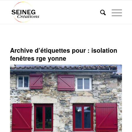
Archive d’étiquettes pour :
isolation
fenêtres rge yonne