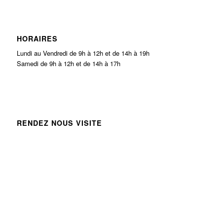
HORAIRES
Lundi au Vendredi de 9h à 12h et de 14h à 19h
Samedi de 9h à 12h et de 14h à 17h
RENDEZ NOUS VISITE