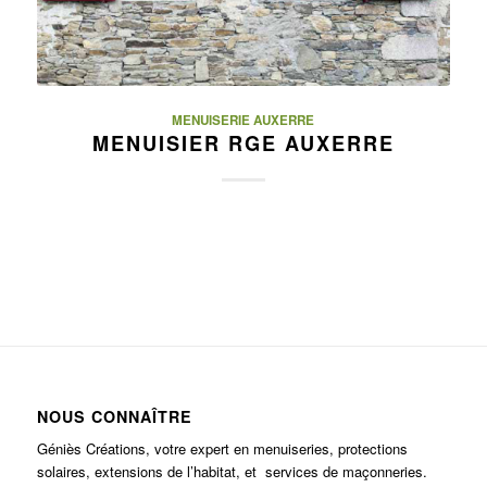
MENUISERIE AUXERRE
MENUISIER RGE AUXERRE
NOUS CONNAÎTRE
Géniès Créations, votre expert en menuiseries, protections
solaires, extensions de l’habitat, et services de maçonneries.