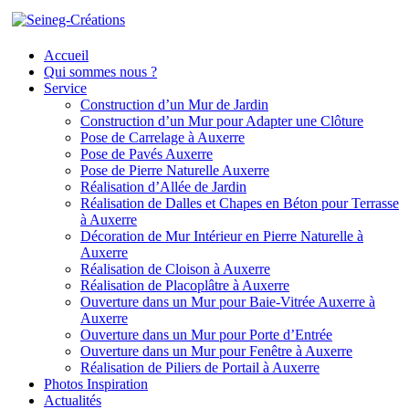
Accueil
Qui sommes nous ?
Service
Construction d’un Mur de Jardin
Construction d’un Mur pour Adapter une Clôture
Pose de Carrelage à Auxerre
Pose de Pavés Auxerre
Pose de Pierre Naturelle Auxerre
Réalisation d’Allée de Jardin
Réalisation de Dalles et Chapes en Béton pour Terrasse
à Auxerre
Décoration de Mur Intérieur en Pierre Naturelle à
Auxerre
Réalisation de Cloison à Auxerre
Réalisation de Placoplâtre à Auxerre
Ouverture dans un Mur pour Baie-Vitrée Auxerre à
Auxerre
Ouverture dans un Mur pour Porte d’Entrée
Ouverture dans un Mur pour Fenêtre à Auxerre
Réalisation de Piliers de Portail à Auxerre
Photos Inspiration
Actualités