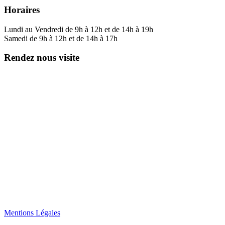
Horaires
Lundi au Vendredi de 9h à 12h et de 14h à 19h
Samedi de 9h à 12h et de 14h à 17h
Rendez nous visite
Mentions Légales