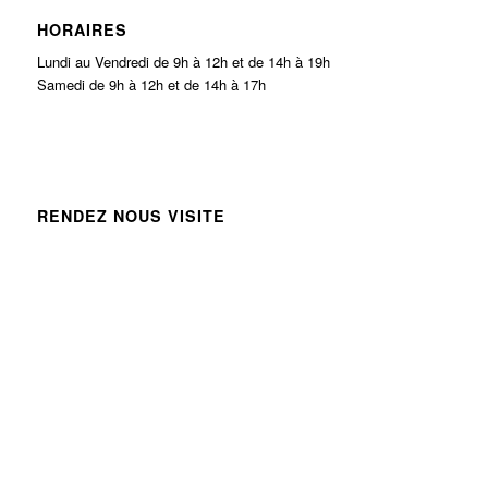
HORAIRES
Lundi au Vendredi de 9h à 12h et de 14h à 19h
Samedi de 9h à 12h et de 14h à 17h
RENDEZ NOUS VISITE