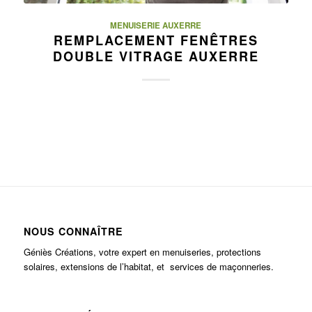
MENUISERIE AUXERRE
REMPLACEMENT FENÊTRES
DOUBLE VITRAGE AUXERRE
NOUS CONNAÎTRE
Géniès Créations, votre expert en menuiseries, protections
solaires, extensions de l’habitat, et services de maçonneries.