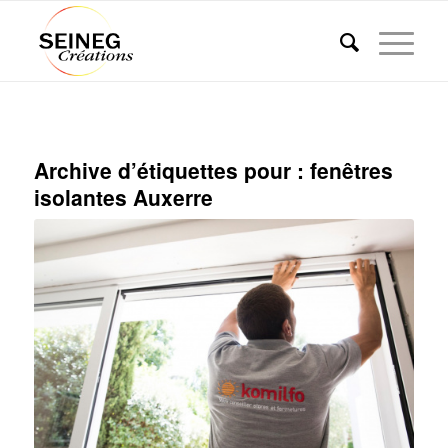
Archive d’étiquettes pour :
fenêtres
isolantes Auxerre