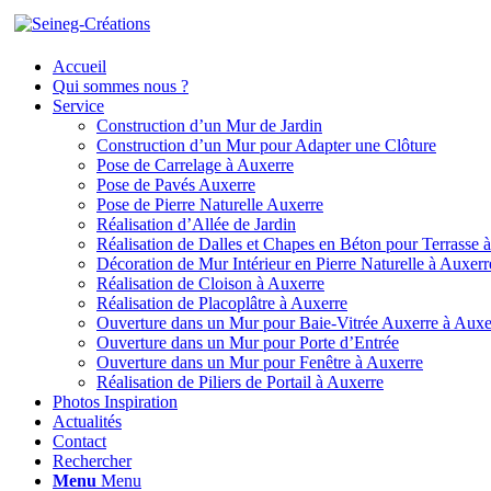
Accueil
Qui sommes nous ?
Service
Construction d’un Mur de Jardin
Construction d’un Mur pour Adapter une Clôture
Pose de Carrelage à Auxerre
Pose de Pavés Auxerre
Pose de Pierre Naturelle Auxerre
Réalisation d’Allée de Jardin
Réalisation de Dalles et Chapes en Béton pour Terrasse 
Décoration de Mur Intérieur en Pierre Naturelle à Auxerr
Réalisation de Cloison à Auxerre
Réalisation de Placoplâtre à Auxerre
Ouverture dans un Mur pour Baie-Vitrée Auxerre à Auxe
Ouverture dans un Mur pour Porte d’Entrée
Ouverture dans un Mur pour Fenêtre à Auxerre
Réalisation de Piliers de Portail à Auxerre
Photos Inspiration
Actualités
Contact
Rechercher
Menu
Menu