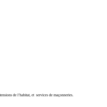
tensions de l’habitat, et services de maçonneries.