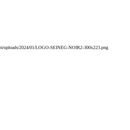
content/uploads/2024/01/LOGO-SEINEG-NOIR2-300x223.png