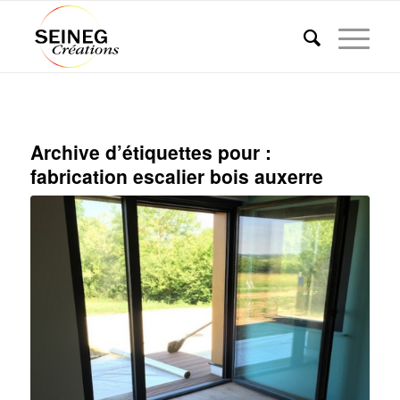
Archive d’étiquettes pour :
fabrication escalier bois auxerre