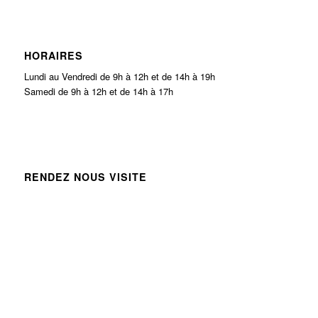
HORAIRES
Lundi au Vendredi de 9h à 12h et de 14h à 19h
Samedi de 9h à 12h et de 14h à 17h
RENDEZ NOUS VISITE