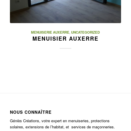
MENUISERIE AUXERRE
,
UNCATEGORIZED
MENUISIER AUXERRE
NOUS CONNAÎTRE
Géniès Créations, votre expert en menuiseries, protections
solaires, extensions de l’habitat, et services de maçonneries.