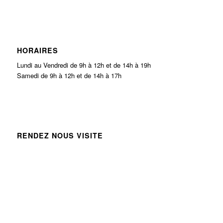
HORAIRES
Lundi au Vendredi de 9h à 12h et de 14h à 19h
Samedi de 9h à 12h et de 14h à 17h
RENDEZ NOUS VISITE