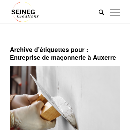
Archive d’étiquettes pour :
Entreprise de maçonnerie à Auxerre