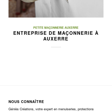
PETITE MAÇONNERIE AUXERRE
ENTREPRISE DE MAÇONNERIE À
AUXERRE
NOUS CONNAÎTRE
Géniès Créations, votre expert en menuiseries, protections