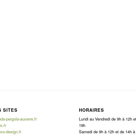
 SITES
HORAIRES
a-pergola-auxerre.fr
Lundi au Vendredi de 9h à 12h e
s.fr
19h
co-design.fr
Samedi de 9h à 12h et de 14h à