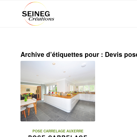
Archive d’étiquettes pour :
Devis pos
POSE CARRELAGE AUXERRE