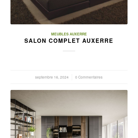
MEUBLES AUXERRE
SALON COMPLET AUXERRE
septembre 16, 2024
/
0 Commentaires