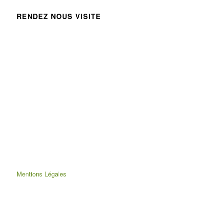
RENDEZ NOUS VISITE
Mentions Légales