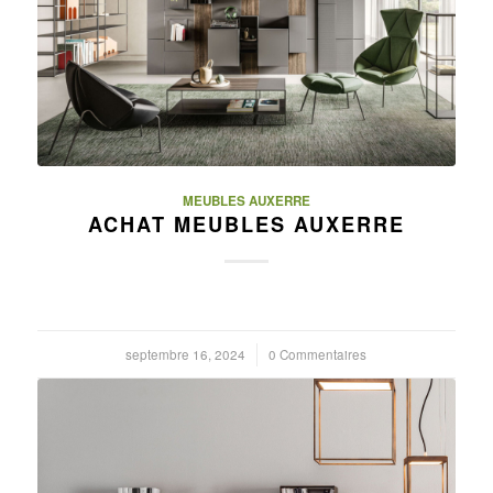
MEUBLES AUXERRE
ACHAT MEUBLES AUXERRE
septembre 16, 2024
/
0 Commentaires