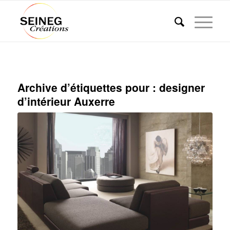
Archive d’étiquettes pour :
designer
d’intérieur Auxerre