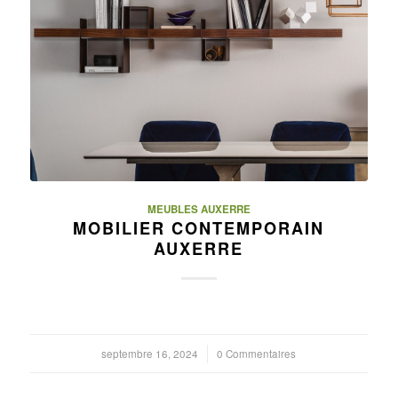
MEUBLES AUXERRE
MOBILIER CONTEMPORAIN
AUXERRE
septembre 16, 2024
/
0 Commentaires