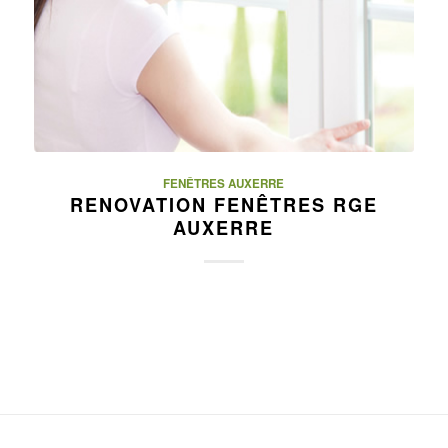
FENÊTRES AUXERRE
RENOVATION FENÊTRES RGE
AUXERRE