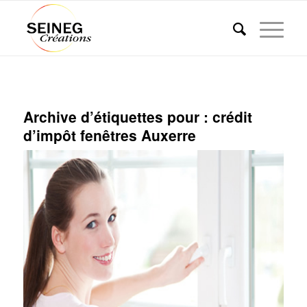
Archive d’étiquettes pour :
crédit
d’impôt fenêtres Auxerre