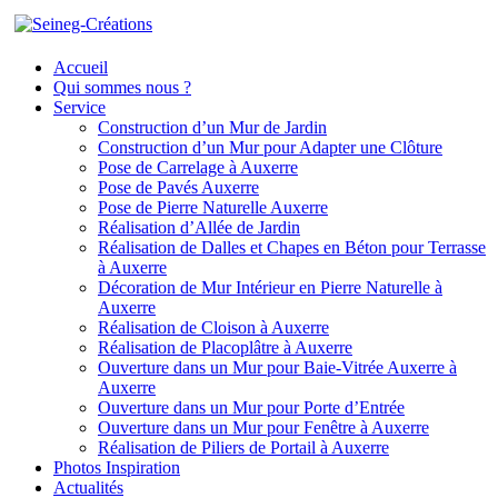
Accueil
Qui sommes nous ?
Service
Construction d’un Mur de Jardin
Construction d’un Mur pour Adapter une Clôture
Pose de Carrelage à Auxerre
Pose de Pavés Auxerre
Pose de Pierre Naturelle Auxerre
Réalisation d’Allée de Jardin
Réalisation de Dalles et Chapes en Béton pour Terrasse
à Auxerre
Décoration de Mur Intérieur en Pierre Naturelle à
Auxerre
Réalisation de Cloison à Auxerre
Réalisation de Placoplâtre à Auxerre
Ouverture dans un Mur pour Baie-Vitrée Auxerre à
Auxerre
Ouverture dans un Mur pour Porte d’Entrée
Ouverture dans un Mur pour Fenêtre à Auxerre
Réalisation de Piliers de Portail à Auxerre
Photos Inspiration
Actualités