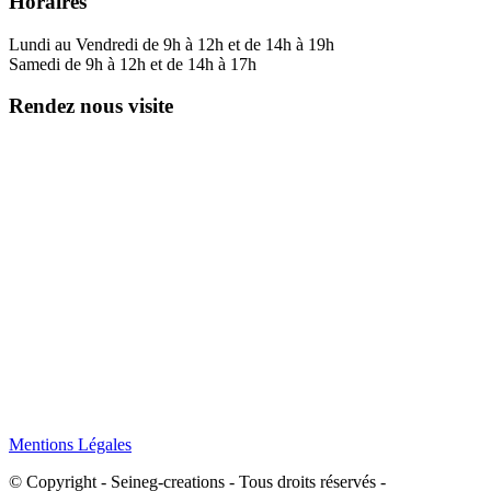
Horaires
Lundi au Vendredi de 9h à 12h et de 14h à 19h
Samedi de 9h à 12h et de 14h à 17h
Rendez nous visite
Mentions Légales
© Copyright - Seineg-creations - Tous droits réservés -