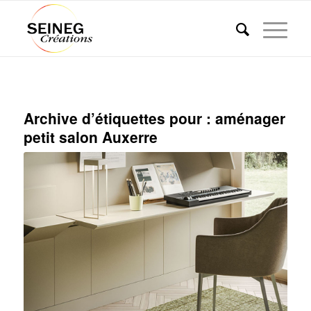
Archive d’étiquettes pour :
aménager
petit salon Auxerre