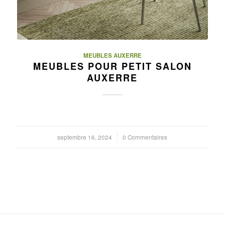
MEUBLES AUXERRE
MEUBLES POUR PETIT SALON
AUXERRE
septembre 16, 2024
/
0 Commentaires