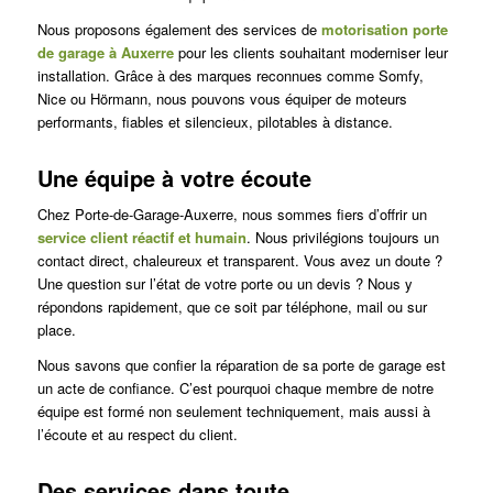
Nous proposons également des services de
motorisation porte
de garage à Auxerre
pour les clients souhaitant moderniser leur
installation. Grâce à des marques reconnues comme Somfy,
Nice ou Hörmann, nous pouvons vous équiper de moteurs
performants, fiables et silencieux, pilotables à distance.
Une équipe à votre écoute
Chez Porte-de-Garage-Auxerre, nous sommes fiers d’offrir un
service client réactif et humain
. Nous privilégions toujours un
contact direct, chaleureux et transparent. Vous avez un doute ?
Une question sur l’état de votre porte ou un devis ? Nous y
répondons rapidement, que ce soit par téléphone, mail ou sur
place.
Nous savons que confier la réparation de sa porte de garage est
un acte de confiance. C’est pourquoi chaque membre de notre
équipe est formé non seulement techniquement, mais aussi à
l’écoute et au respect du client.
Des services dans toute