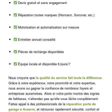
Devis gratuit et sans engagement
Réparation toutes marques (Hormann, Sommer, etc.)
Motorisation et automatisation sur mesure
Entretien annuel conseillé
Pièces de rechange disponibles
Équipe locale et disponible 6 jours/7
Nous croyons que
la qualité du service fait toute la différence
.
Grâce à notre expérience, notre proximité et notre expertise,
nous avons su gagner la confiance de nombreux foyers et
entreprises auxerroises. Alors si votre porte montre des signes
de faiblesse, n’attendez pas qu’elle vous lâche complètement.
Faites appel à des professionnels de la
réparation porte de
garage à Auxerre
, et retrouvez rapidement sécurité, confort et