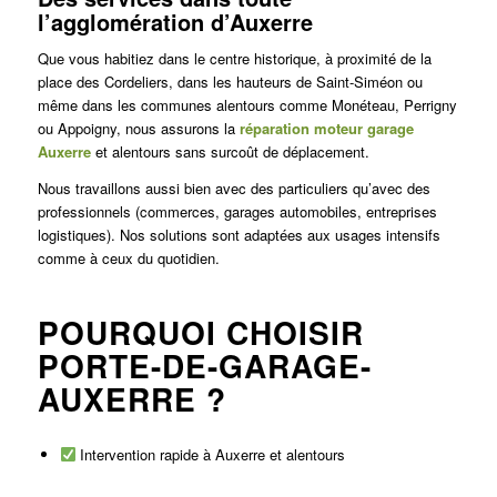
l’agglomération d’Auxerre
Que vous habitiez dans le centre historique, à proximité de la
place des Cordeliers, dans les hauteurs de Saint-Siméon ou
même dans les communes alentours comme Monéteau, Perrigny
ou Appoigny, nous assurons la
réparation moteur garage
Auxerre
et alentours sans surcoût de déplacement.
Nous travaillons aussi bien avec des particuliers qu’avec des
professionnels (commerces, garages automobiles, entreprises
logistiques). Nos solutions sont adaptées aux usages intensifs
comme à ceux du quotidien.
POURQUOI CHOISIR
PORTE-DE-GARAGE-
AUXERRE ?
Intervention rapide à Auxerre et alentours