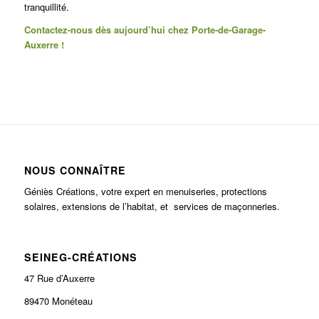
tranquillité.
Contactez-nous dès aujourd’hui chez Porte-de-Garage-
Auxerre !
NOUS CONNAÎTRE
Géniès Créations, votre expert en menuiseries, protections
solaires, extensions de l’habitat, et services de maçonneries.
SEINEG-CRÉATIONS
47 Rue d’Auxerre
89470 Monéteau