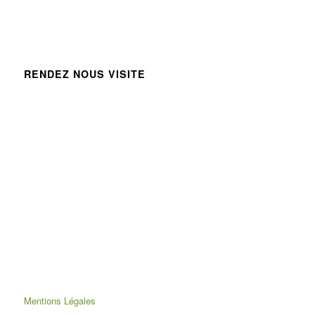
RENDEZ NOUS VISITE
Mentions Légales