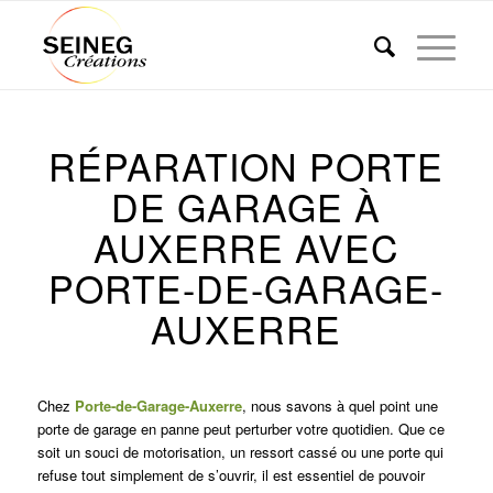
RÉPARATION PORTE
DE GARAGE À
AUXERRE AVEC
PORTE-DE-GARAGE-
AUXERRE
Chez
Porte-de-Garage-Auxerre
, nous savons à quel point une
porte de garage en panne peut perturber votre quotidien. Que ce
soit un souci de motorisation, un ressort cassé ou une porte qui
refuse tout simplement de s’ouvrir, il est essentiel de pouvoir