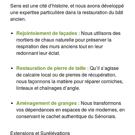
Sens est une cité d’histoire, et nous avons développé
une expertise particulière dans la restauration du bâti
ancien.
Rejointoiement de façades :
Nous utilisons des
mortiers de chaux naturelle pour préserver la
respiration des murs anciens tout en leur
redonnant leur éclat.
Restauration de pierre de taille :
Qu’il s’agisse
de calcaire local ou de pierres de récupération,
nous façonnons la matière pour réparer corniches,
linteaux et chaînages d’angle.
Aménagement de granges :
Nous transformons
vos dépendances en espaces de vie modernes, en
conservant le cachet authentique du Sénonais.
Extensions et Surélévations