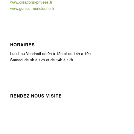
www.creations-privees.fr
www.genies-menuiserie.fr
HORAIRES
Lundi au Vendredi de 9h à 12h et de 14h à 19h
Samedi de 9h à 12h et de 14h à 17h
RENDEZ NOUS VISITE