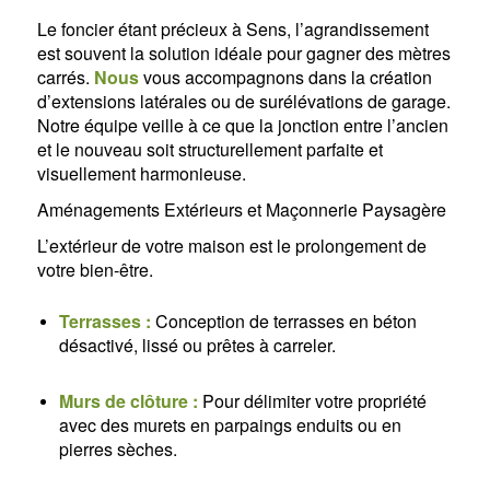
Le foncier étant précieux à Sens, l’agrandissement
est souvent la solution idéale pour gagner des mètres
carrés.
Nous
vous accompagnons dans la création
d’extensions latérales ou de surélévations de garage.
Notre équipe veille à ce que la jonction entre l’ancien
et le nouveau soit structurellement parfaite et
visuellement harmonieuse.
Aménagements Extérieurs et Maçonnerie Paysagère
L’extérieur de votre maison est le prolongement de
votre bien-être.
Terrasses :
Conception de terrasses en béton
désactivé, lissé ou prêtes à carreler.
Murs de clôture :
Pour délimiter votre propriété
avec des murets en parpaings enduits ou en
pierres sèches.