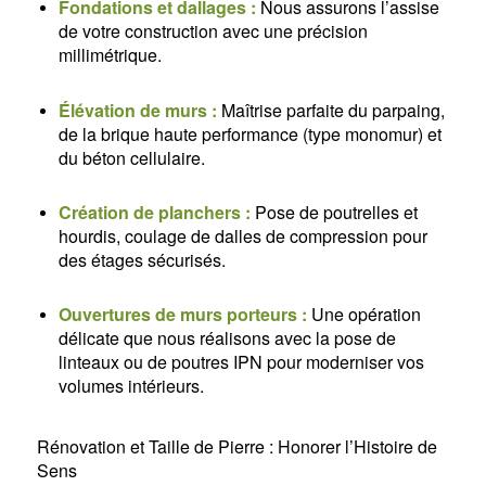
Fondations et dallages :
Nous assurons l’assise
de votre construction avec une précision
millimétrique.
Élévation de murs :
Maîtrise parfaite du parpaing,
de la brique haute performance (type monomur) et
du béton cellulaire.
Création de planchers :
Pose de poutrelles et
hourdis, coulage de dalles de compression pour
des étages sécurisés.
Ouvertures de murs porteurs :
Une opération
délicate que nous réalisons avec la pose de
linteaux ou de poutres IPN pour moderniser vos
volumes intérieurs.
Rénovation et Taille de Pierre : Honorer l’Histoire de
Sens