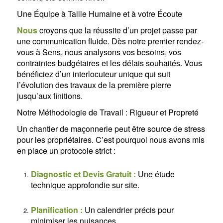
Une Équipe à Taille Humaine et à votre Écoute
Nous
croyons que la réussite d’un projet passe par
une communication fluide. Dès notre premier rendez-
vous à Sens, nous analysons vos besoins, vos
contraintes budgétaires et les délais souhaités. Vous
bénéficiez d’un interlocuteur unique qui suit
l’évolution des travaux de la première pierre
jusqu’aux finitions.
Notre Méthodologie de Travail : Rigueur et Propreté
Un chantier de maçonnerie peut être source de stress
pour les propriétaires. C’est pourquoi nous avons mis
en place un protocole strict :
Diagnostic et Devis Gratuit :
Une étude
technique approfondie sur site.
Planification :
Un calendrier précis pour
minimiser les nuisances.