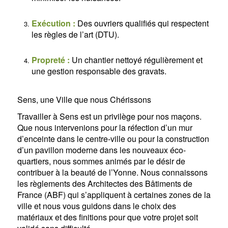
Exécution :
Des ouvriers qualifiés qui respectent
les règles de l’art (DTU).
Propreté :
Un chantier nettoyé régulièrement et
une gestion responsable des gravats.
Sens, une Ville que nous Chérissons
Travailler à Sens est un privilège pour nos maçons.
Que nous intervenions pour la réfection d’un mur
d’enceinte dans le centre-ville ou pour la construction
d’un pavillon moderne dans les nouveaux éco-
quartiers, nous sommes animés par le désir de
contribuer à la beauté de l’Yonne. Nous connaissons
les règlements des Architectes des Bâtiments de
France (ABF) qui s’appliquent à certaines zones de la
ville et nous vous guidons dans le choix des
matériaux et des finitions pour que votre projet soit