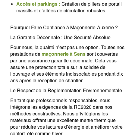
Accès et parkings :
Création de piliers de portail
massifs et d’allées de circulation robustes.
Pourquoi Faire Confiance à Maçonnerie-Auxerre ?
La Garantie Décennale : Une Sécurité Absolue
Pour nous, la qualité n’est pas une option. Toutes nos
prestations de
maçonnerie à Sens
sont couvertes
par une assurance garantie décennale. Cela vous
assure une protection totale sur la solidité de
l’ouvrage et ses éléments indissociables pendant dix
ans après la réception de chantier.
Le Respect de la Réglementation Environnementale
En tant que professionnels responsables, nous
intégrons les exigences de la RE2020 dans nos
méthodes constructives. Nous privilégions les
matériaux offrant une excellente inertie thermique
pour réduire vos factures d’énergie et améliorer votre
confort, été comme hiver.