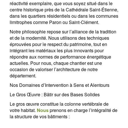
réactivité exemplaire, que vous soyez situé dans le
centre historique près de la Cathédrale Saint-Étienne,
dans les quartiers résidentiels ou dans les communes
limitrophes comme Paron ou Saint-Clément.
Notre philosophie repose sur l’alliance de la tradition
et de la modernité. Nous utilisons des techniques
éprouvées pour le respect du patrimoine, tout en
intégrant les matériaux les plus innovants pour
répondre aux normes de performance énergétique
actuelles. Pour nous, chaque chantier est une
occasion de valoriser l’architecture de notre
département.
Nos Domaines d’Intervention à Sens et Alentours
Le Gros Œuvre : Bâtir sur des Bases Solides
Le gros œuvre constitue la colonne vertébrale de
votre habitat.
Nous
prenons en charge l’intégralité de
la structure de vos bâtiments :