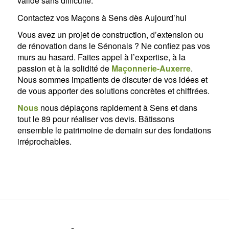
validé sans difficulté.
Contactez vos Maçons à Sens dès Aujourd’hui
Vous avez un projet de construction, d’extension ou
de rénovation dans le Sénonais ? Ne confiez pas vos
murs au hasard. Faites appel à l’expertise, à la
passion et à la solidité de
Maçonnerie-Auxerre
.
Nous sommes impatients de discuter de vos idées et
de vous apporter des solutions concrètes et chiffrées.
Nous
nous déplaçons rapidement à Sens et dans
tout le 89 pour réaliser vos devis. Bâtissons
ensemble le patrimoine de demain sur des fondations
irréprochables.