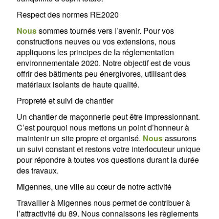
Respect des normes RE2020
Nous
sommes tournés vers l’avenir. Pour vos
constructions neuves ou vos extensions, nous
appliquons les principes de la réglementation
environnementale 2020. Notre objectif est de vous
offrir des bâtiments peu énergivores, utilisant des
matériaux isolants de haute qualité.
Propreté et suivi de chantier
Un chantier de maçonnerie peut être impressionnant.
C’est pourquoi nous mettons un point d’honneur à
maintenir un site propre et organisé.
Nous
assurons
un suivi constant et restons votre interlocuteur unique
pour répondre à toutes vos questions durant la durée
des travaux.
Migennes, une ville au cœur de notre activité
Travailler à Migennes nous permet de contribuer à
l’attractivité du 89. Nous connaissons les règlements