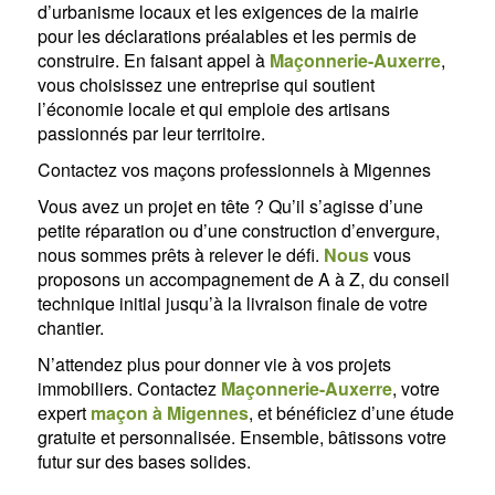
d’urbanisme locaux et les exigences de la mairie
pour les déclarations préalables et les permis de
construire. En faisant appel à
Maçonnerie-Auxerre
,
vous choisissez une entreprise qui soutient
l’économie locale et qui emploie des artisans
passionnés par leur territoire.
Contactez vos maçons professionnels à Migennes
Vous avez un projet en tête ? Qu’il s’agisse d’une
petite réparation ou d’une construction d’envergure,
nous sommes prêts à relever le défi.
Nous
vous
proposons un accompagnement de A à Z, du conseil
technique initial jusqu’à la livraison finale de votre
chantier.
N’attendez plus pour donner vie à vos projets
immobiliers. Contactez
Maçonnerie-Auxerre
, votre
expert
maçon à Migennes
, et bénéficiez d’une étude
gratuite et personnalisée. Ensemble, bâtissons votre
futur sur des bases solides.