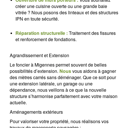
créer une cuisine ouverte ou une grande baie
vitrée ? Nous posons des linteaux et des structures
IPN en toute sécurité.
Réparation structurelle :
Traitement des fissures
et renforcement de fondations.
Agrandissement et Extension
Le foncier à Migennes permet souvent de belles
possibilités d’extension.
Nous
vous aidons à gagner
des mètres carrés sans déménager. Que ce soit pour
une extension latérale, un garage ou une
dépendance, nous veillons à ce que la nouvelle
structure s’harmonise parfaitement avec votre maison
actuelle.
Aménagements extérieurs
Pour valoriser votre propriété, nous réalisons vos
travaux de maçonnerie paysagère :