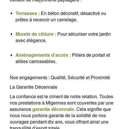
Terrasses :
En béton décoratif, désactivé ou
prêtes à recevoir un carrelage.
Murets de clôture :
Pour sécuriser votre jardin
avec élégance.
Aménagements d’accès :
Piliers de portail et
allées carrossables.
Nos engagements : Qualité, Sécurité et Proximité
La Garantie Décennale
La confiance est le ciment de notre relation. Toutes
nos prestations à Migennes sont couvertes par une
assurance
garantie décennale
. Cela signifie que
nous nous portons garants de la solidité de nos
ouvrages pendant dix ans, vous offrant ainsi une
tranquillité d’esprit totale.