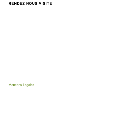
RENDEZ NOUS VISITE
Mentions Légales