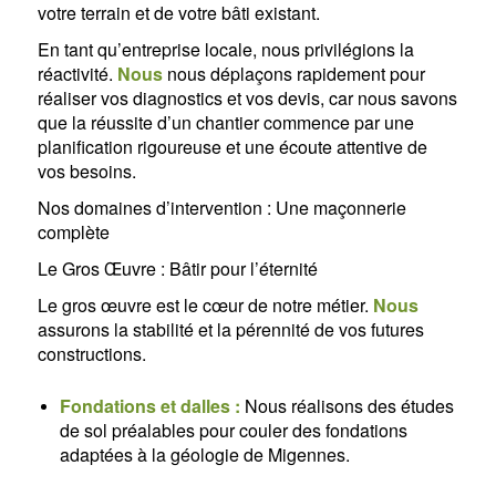
votre terrain et de votre bâti existant.
En tant qu’entreprise locale, nous privilégions la
réactivité.
Nous
nous déplaçons rapidement pour
réaliser vos diagnostics et vos devis, car nous savons
que la réussite d’un chantier commence par une
planification rigoureuse et une écoute attentive de
vos besoins.
Nos domaines d’intervention : Une maçonnerie
complète
Le Gros Œuvre : Bâtir pour l’éternité
Le gros œuvre est le cœur de notre métier.
Nous
assurons la stabilité et la pérennité de vos futures
constructions.
Fondations et dalles :
Nous réalisons des études
de sol préalables pour couler des fondations
adaptées à la géologie de Migennes.