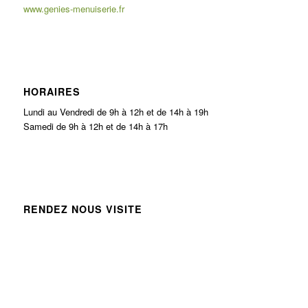
www.genies-menuiserie.fr
HORAIRES
Lundi au Vendredi de 9h à 12h et de 14h à 19h
Samedi de 9h à 12h et de 14h à 17h
RENDEZ NOUS VISITE