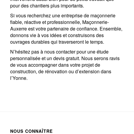
pour des chantiers plus importants.
Si vous recherchez une entreprise de maçonnerie
fiable, réactive et professionnelle, Maçonnerie-
Auxerre est votre partenaire de confiance. Ensemble,
donnons vie à vos idées et construisons des
ouvrages durables qui traverseront le temps.
N’hésitez pas à nous contacter pour une étude
personnalisée et un devis gratuit. Nous serons ravis
de vous accompagner dans votre projet de
construction, de rénovation ou d’extension dans
l’Yonne.
NOUS CONNAÎTRE