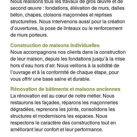
Nous réalisons tous les travaux de gros œuvre et de
second œuvre : fondations, élévation de murs, dalles
béton, chapes, cloisons maçonnées et reprises
structurelles. Nous intervenons aussi pour la création
d’ouvertures, la pose de linteaux ou le renforcement
de murs porteurs.
Construction de maisons individuelles
Nous accompagnons nos clients dans la construction
de leur maison, depuis les fondations jusqu’à la mise
hors d’eau hors d’air. Nous veillons à la solidité de
l’ouvrage et à la conformité de chaque étape, pour
vous offrir une base saine et durable.
Rénovation de bâtiments et maisons anciennes
La rénovation est au cœur de notre métier. Nous
restaurons les façades, réparons les maçonneries
dégradées, reprenons les joints, consolidons les
structures et modernisons les espaces. Nous
respectons le caractère des constructions tout en
améliorant leur confort et leur performance.