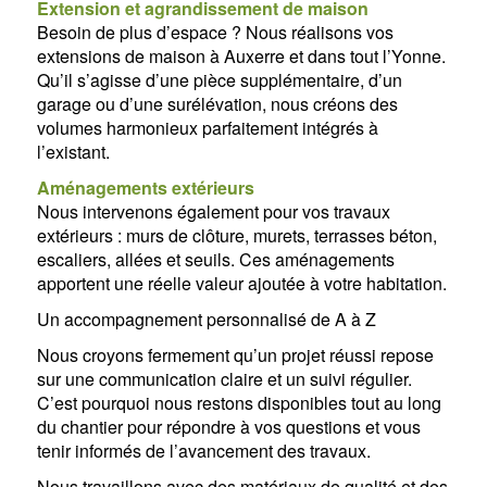
Extension et agrandissement de maison
Besoin de plus d’espace ? Nous réalisons vos
extensions de maison à Auxerre et dans tout l’Yonne.
Qu’il s’agisse d’une pièce supplémentaire, d’un
garage ou d’une surélévation, nous créons des
volumes harmonieux parfaitement intégrés à
l’existant.
Aménagements extérieurs
Nous intervenons également pour vos travaux
extérieurs : murs de clôture, murets, terrasses béton,
escaliers, allées et seuils. Ces aménagements
apportent une réelle valeur ajoutée à votre habitation.
Un accompagnement personnalisé de A à Z
Nous croyons fermement qu’un projet réussi repose
sur une communication claire et un suivi régulier.
C’est pourquoi nous restons disponibles tout au long
du chantier pour répondre à vos questions et vous
tenir informés de l’avancement des travaux.
Nous travaillons avec des matériaux de qualité et des