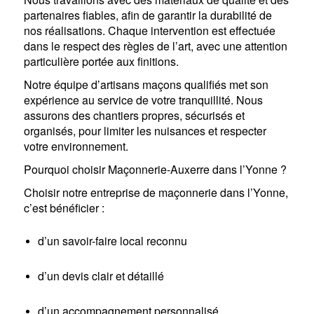
partenaires fiables, afin de garantir la durabilité de
nos réalisations. Chaque intervention est effectuée
dans le respect des règles de l’art, avec une attention
particulière portée aux finitions.
Notre équipe d’artisans maçons qualifiés met son
expérience au service de votre tranquillité. Nous
assurons des chantiers propres, sécurisés et
organisés, pour limiter les nuisances et respecter
votre environnement.
Pourquoi choisir Maçonnerie-Auxerre dans l’Yonne ?
Choisir notre entreprise de maçonnerie dans l’Yonne,
c’est bénéficier :
d’un savoir-faire local reconnu
d’un devis clair et détaillé
d’un accompagnement personnalisé