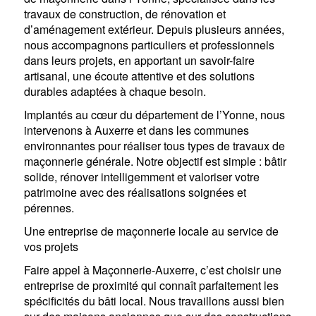
travaux de construction, de rénovation et
d’aménagement extérieur. Depuis plusieurs années,
nous accompagnons particuliers et professionnels
dans leurs projets, en apportant un savoir-faire
artisanal, une écoute attentive et des solutions
durables adaptées à chaque besoin.
Implantés au cœur du département de l’Yonne, nous
intervenons à Auxerre et dans les communes
environnantes pour réaliser tous types de travaux de
maçonnerie générale. Notre objectif est simple : bâtir
solide, rénover intelligemment et valoriser votre
patrimoine avec des réalisations soignées et
pérennes.
Une entreprise de maçonnerie locale au service de
vos projets
Faire appel à Maçonnerie-Auxerre, c’est choisir une
entreprise de proximité qui connaît parfaitement les
spécificités du bâti local. Nous travaillons aussi bien