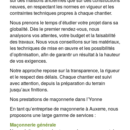
sur des maisons anciennes que sur des constructions
neuves, en respectant les normes en vigueur et les
contraintes techniques propres à chaque chantier.
Nous prenons le temps d’étudier votre projet dans sa
globalité. Dès le premier rendez-vous, nous
analysons vos attentes, votre budget et la faisabilité
des travaux. Nous vous conseillons sur les matériaux,
les techniques de mise en œuvre et les possibilités
d’optimisation, afin de garantir un résultat à la hauteur
de vos exigences.
Notre approche repose sur la transparence, la rigueur
et le respect des délais. Chaque chantier est suivi
avec attention, depuis la préparation du terrain
jusqu’aux finitions.
Nos prestations de maçonnerie dans l’Yonne
En tant qu’entreprise de maçonnerie à Auxerre, nous
proposons une large gamme de services :
Maçonnerie générale