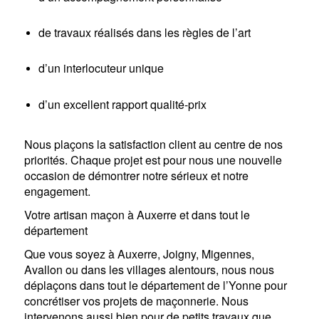
de travaux réalisés dans les règles de l’art
d’un interlocuteur unique
d’un excellent rapport qualité-prix
Nous plaçons la satisfaction client au centre de nos
priorités. Chaque projet est pour nous une nouvelle
occasion de démontrer notre sérieux et notre
engagement.
Votre artisan maçon à Auxerre et dans tout le
département
Que vous soyez à Auxerre, Joigny, Migennes,
Avallon ou dans les villages alentours, nous nous
déplaçons dans tout le département de l’Yonne pour
concrétiser vos projets de maçonnerie. Nous
intervenons aussi bien pour de petits travaux que