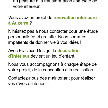
en peinture à la transformation complète de
votre intérieur.
Vous avez un projet de
rénovation intérieure
à Auxerre
?
N’hésitez pas à nous contacter pour une étude
personnalisée et gratuite. Nous sommes
impatients de donner vie à vos idées !
Avec Es-Deco-Design, la
décoration
d’intérieur
devient un jeu d’enfant.
Nous vous accompagnons à chaque étape de
votre projet, de la conception à la réalisation.
Contactez-nous dès maintenant pour réaliser
vos rêves d’intérieur !