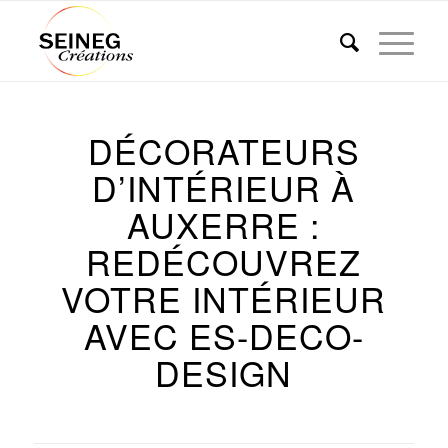
DÉCORATEURS
D’INTÉRIEUR À
AUXERRE :
REDÉCOUVREZ
VOTRE INTÉRIEUR
AVEC ES-DECO-
DESIGN