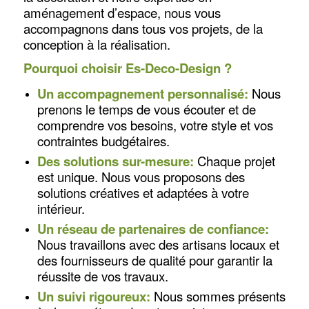
aménagement d’espace, nous vous
accompagnons dans tous vos projets, de la
conception à la réalisation.
Pourquoi choisir Es-Deco-Design ?
Un accompagnement personnalisé:
Nous
prenons le temps de vous écouter et de
comprendre vos besoins, votre style et vos
contraintes budgétaires.
Des solutions sur-mesure:
Chaque projet
est unique. Nous vous proposons des
solutions créatives et adaptées à votre
intérieur.
Un réseau de partenaires de confiance:
Nous travaillons avec des artisans locaux et
des fournisseurs de qualité pour garantir la
réussite de vos travaux.
Un suivi rigoureux:
Nous sommes présents