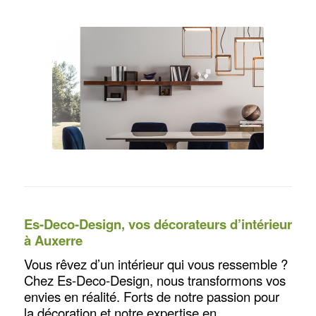
Es-Deco-Design, vos
décorateurs d’intérieur
à Auxerre
Vous rêvez d’un intérieur qui vous ressemble ?
Chez Es-Deco-Design, nous transformons vos
envies en réalité. Forts de notre passion pour
la décoration et notre expertise en